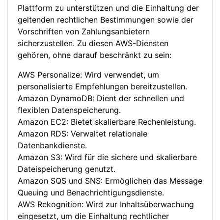
Plattform zu unterstützen und die Einhaltung der
geltenden rechtlichen Bestimmungen sowie der
Vorschriften von Zahlungsanbietern
sicherzustellen. Zu diesen AWS-Diensten
gehören, ohne darauf beschränkt zu sein:
AWS Personalize: Wird verwendet, um
personalisierte Empfehlungen bereitzustellen.
Amazon DynamoDB: Dient der schnellen und
flexiblen Datenspeicherung.
Amazon EC2: Bietet skalierbare Rechenleistung.
Amazon RDS: Verwaltet relationale
Datenbankdienste.
Amazon S3: Wird für die sichere und skalierbare
Dateispeicherung genutzt.
Amazon SQS und SNS: Ermöglichen das Message
Queuing und Benachrichtigungsdienste.
AWS Rekognition: Wird zur Inhaltsüberwachung
eingesetzt, um die Einhaltung rechtlicher