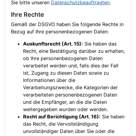
Sie bitte unseren
Datenschutzbeauftragten
.
Ihre Rechte
Gemäß der DSGVO haben Sie folgende Rechte in
Bezug auf Ihre personenbezogenen Daten:
Auskunftsrecht (Art. 15):
Sie haben das
Recht, eine Bestätigung darüber zu erhalten,
ob Ihre personenbezogenen Daten
verarbeitet werden und, falls dies der Fall
ist, Zugang zu diesen Daten sowie zu
Informationen über die
Verarbeitungszwecke, die Kategorien der
verarbeiteten personenbezogenen Daten
und die Empfänger, an die die Daten
weitergegeben wurden oder werden.
Recht auf Berichtigung (Art. 16):
Sie haben
das Recht, die Vervollständigung
unvollständiger Daten über Sie oder die