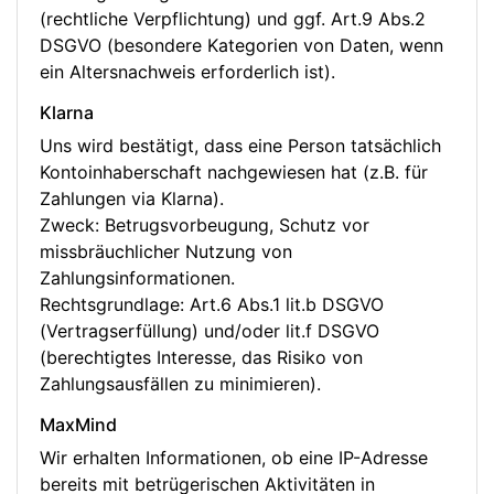
(rechtliche Verpflichtung) und ggf. Art.9 Abs.2
DSGVO (besondere Kategorien von Daten, wenn
ein Altersnachweis erforderlich ist).
Klarna
Uns wird bestätigt, dass eine Person tatsächlich
Kontoinhaberschaft nachgewiesen hat (z.B. für
Zahlungen via Klarna).
Zweck: Betrugsvorbeugung, Schutz vor
missbräuchlicher Nutzung von
Zahlungsinformationen.
Rechtsgrundlage: Art.6 Abs.1 lit.b DSGVO
(Vertragserfüllung) und/oder lit.f DSGVO
(berechtigtes Interesse, das Risiko von
Zahlungsausfällen zu minimieren).
MaxMind
Wir erhalten Informationen, ob eine IP-Adresse
bereits mit betrügerischen Aktivitäten in