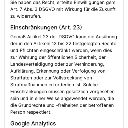
Sie haben das Recht, erteilte Einwilligungen gem.
Art. 7 Abs. 3 DSGVO mit Wirkung für die Zukunft
zu widerrufen.
Einschränkungen (Art. 23)
Gemäß Artikel 23 der DSGVO kann die Ausübung
der in den Artikeln 12 bis 22 festgelegten Rechte
und Pflichten eingeschränkt werden, wenn dies
zur Wahrung der öffentlichen Sicherheit, der
Landesverteidigung oder zur Verhinderung,
Aufklärung, Erkennung oder Verfolgung von
Straftaten oder zur Vollstreckung von
Strafmaßnahmen erforderlich ist. Solche
Einschränkungen müssen gesetzlich vorgesehen
sein und in einer Weise angewendet werden, die
die Grundrechte und -freiheiten der betroffenen
Person respektiert.
Google Analytics