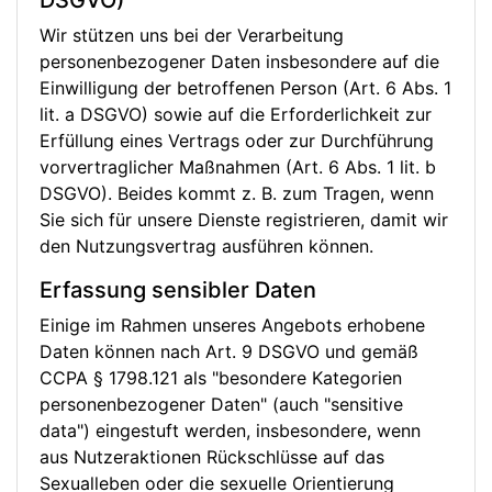
DSGVO)
Wir stützen uns bei der Verarbeitung
personenbezogener Daten insbesondere auf die
Einwilligung der betroffenen Person (Art. 6 Abs. 1
lit. a DSGVO) sowie auf die Erforderlichkeit zur
Erfüllung eines Vertrags oder zur Durchführung
vorvertraglicher Maßnahmen (Art. 6 Abs. 1 lit. b
DSGVO). Beides kommt z. B. zum Tragen, wenn
Sie sich für unsere Dienste registrieren, damit wir
den Nutzungsvertrag ausführen können.
Erfassung sensibler Daten
Einige im Rahmen unseres Angebots erhobene
Daten können nach Art. 9 DSGVO und gemäß
CCPA § 1798.121 als "besondere Kategorien
personenbezogener Daten" (auch "sensitive
data") eingestuft werden, insbesondere, wenn
aus Nutzeraktionen Rückschlüsse auf das
Sexualleben oder die sexuelle Orientierung