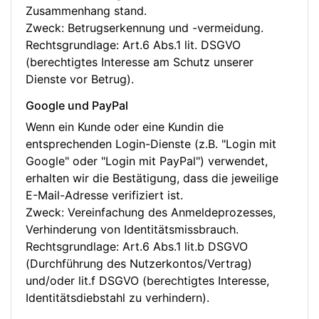
Zusammenhang stand.
Zweck: Betrugserkennung und -vermeidung.
Rechtsgrundlage: Art.6 Abs.1 lit. DSGVO
(berechtigtes Interesse am Schutz unserer
Dienste vor Betrug).
Google und PayPal
Wenn ein Kunde oder eine Kundin die
entsprechenden Login-Dienste (z.B. "Login mit
Google" oder "Login mit PayPal") verwendet,
erhalten wir die Bestätigung, dass die jeweilige
E-Mail-Adresse verifiziert ist.
Zweck: Vereinfachung des Anmeldeprozesses,
Verhinderung von Identitätsmissbrauch.
Rechtsgrundlage: Art.6 Abs.1 lit.b DSGVO
(Durchführung des Nutzerkontos/Vertrag)
und/oder lit.f DSGVO (berechtigtes Interesse,
Identitätsdiebstahl zu verhindern).