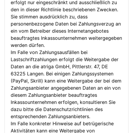
erfolgt nur eingeschränkt und ausschließlich zu
den in dieser Richtlinie beschriebenen Zwecken.
Sie stimmen ausdrücklich zu, dass
personenbezogene Daten bei Zahlungsverzug an
ein vom Betreiber dieses Internetangebotes
beauftragtes Inkassounternehmen weitergegeben
werden dürfen.
Im Falle von Zahlungsausfällen bei
Lastschriftzahlungen erfolgt die Weitergabe der
Daten an die atriga GmbH, Pittlerstr. 47, DE
63225 Langen. Bei einigen Zahlungssystemen
(PayPal, Skrill) kann eine Weitergabe der bei dem
Zahlungsanbieter angegebenen Daten an ein von
diesem Zahlungsanbieter beauftragtes
Inkassounternehmen erfolgen, konsultieren Sie
dazu bitte die Datenschutzrichtlinien des
entsprechenden Zahlungsanbieters.
Im Falle konkreter Hinweise auf betrügerische
Aktivitäten kann eine Weitergabe von