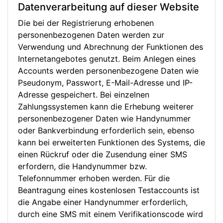
Datenverarbeitung auf dieser Website
Die bei der Registrierung erhobenen
personenbezogenen Daten werden zur
Verwendung und Abrechnung der Funktionen des
Internetangebotes genutzt. Beim Anlegen eines
Accounts werden personenbezogene Daten wie
Pseudonym, Passwort, E-Mail-Adresse und IP-
Adresse gespeichert. Bei einzelnen
Zahlungssystemen kann die Erhebung weiterer
personenbezogener Daten wie Handynummer
oder Bankverbindung erforderlich sein, ebenso
kann bei erweiterten Funktionen des Systems, die
einen Rückruf oder die Zusendung einer SMS
erfordern, die Handynummer bzw.
Telefonnummer erhoben werden. Für die
Beantragung eines kostenlosen Testaccounts ist
die Angabe einer Handynummer erforderlich,
durch eine SMS mit einem Verifikationscode wird