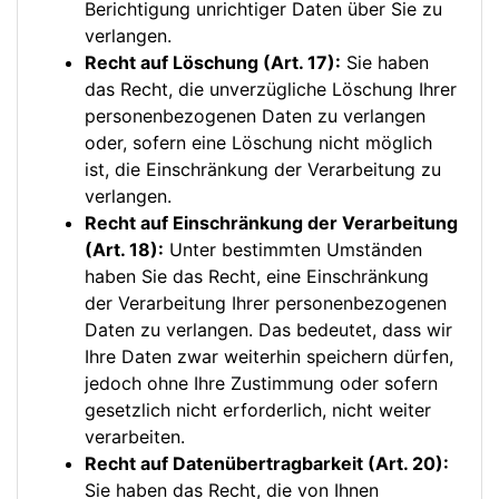
Berichtigung unrichtiger Daten über Sie zu
verlangen.
Recht auf Löschung (Art. 17):
Sie haben
das Recht, die unverzügliche Löschung Ihrer
personenbezogenen Daten zu verlangen
oder, sofern eine Löschung nicht möglich
ist, die Einschränkung der Verarbeitung zu
verlangen.
Recht auf Einschränkung der Verarbeitung
(Art. 18):
Unter bestimmten Umständen
haben Sie das Recht, eine Einschränkung
der Verarbeitung Ihrer personenbezogenen
Daten zu verlangen. Das bedeutet, dass wir
Ihre Daten zwar weiterhin speichern dürfen,
jedoch ohne Ihre Zustimmung oder sofern
gesetzlich nicht erforderlich, nicht weiter
verarbeiten.
Recht auf Datenübertragbarkeit (Art. 20):
Sie haben das Recht, die von Ihnen