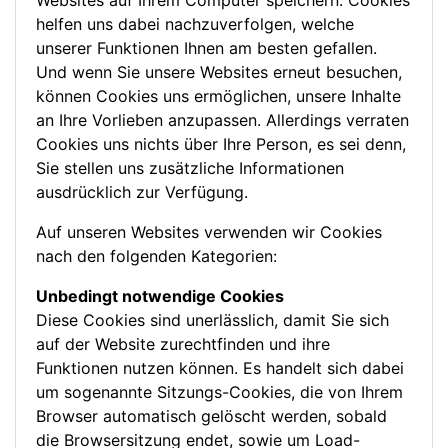
Websites auf Ihrem Computer speichern. Cookies
helfen uns dabei nachzuverfolgen, welche
unserer Funktionen Ihnen am besten gefallen.
Und wenn Sie unsere Websites erneut besuchen,
können Cookies uns ermöglichen, unsere Inhalte
an Ihre Vorlieben anzupassen. Allerdings verraten
Cookies uns nichts über Ihre Person, es sei denn,
Sie stellen uns zusätzliche Informationen
ausdrücklich zur Verfügung.
Auf unseren Websites verwenden wir Cookies
nach den folgenden Kategorien:
Unbedingt notwendige Cookies
Diese Cookies sind unerlässlich, damit Sie sich
auf der Website zurechtfinden und ihre
Funktionen nutzen können. Es handelt sich dabei
um sogenannte Sitzungs-Cookies, die von Ihrem
Browser automatisch gelöscht werden, sobald
die Browsersitzung endet, sowie um Load-