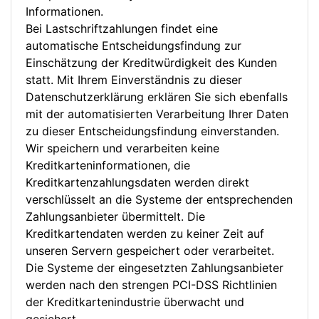
Informationen.
Bei Lastschriftzahlungen findet eine
automatische Entscheidungsfindung zur
Einschätzung der Kreditwürdigkeit des Kunden
statt. Mit Ihrem Einverständnis zu dieser
Datenschutzerklärung erklären Sie sich ebenfalls
mit der automatisierten Verarbeitung Ihrer Daten
zu dieser Entscheidungsfindung einverstanden.
Wir speichern und verarbeiten keine
Kreditkarteninformationen, die
Kreditkartenzahlungsdaten werden direkt
verschlüsselt an die Systeme der entsprechenden
Zahlungsanbieter übermittelt. Die
Kreditkartendaten werden zu keiner Zeit auf
unseren Servern gespeichert oder verarbeitet.
Die Systeme der eingesetzten Zahlungsanbieter
werden nach den strengen PCI-DSS Richtlinien
der Kreditkartenindustrie überwacht und