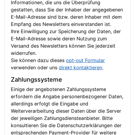
Informationen, die uns die Überprüfung
gestatten, dass Sie der Inhaber der angegebenen
E-Mail-Adresse sind bzw. deren Inhaber mit dem
Empfang des Newsletters einverstanden ist.
Ihre Einwilligung zur Speicherung der Daten, der
E-Mail-Adresse sowie deren Nutzung zum
Versand des Newsletters können Sie jederzeit
widerrufen.
Sie können dazu dieses
opt-out Formular
verwenden oder uns
direkt kontaktieren
.
Zahlungssysteme
Einige der angebotenen Zahlungssysteme
erfordern die Angabe personenbezogener Daten,
allerdings erfolgt die Eingabe und
Weiterverarbeitung dieser Daten über die Server
der jeweiligen Zahlungsdiensteanbieter. Bitte
konsultieren Sie die Datenschutzerklärungen der
entsprechenden Payment-Provider für weitere