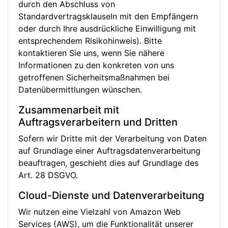
durch den Abschluss von
Standardvertragsklauseln mit den Empfängern
oder durch Ihre ausdrückliche Einwilligung mit
entsprechendem Risikohinweis). Bitte
kontaktieren Sie uns, wenn Sie nähere
Informationen zu den konkreten von uns
getroffenen Sicherheitsmaßnahmen bei
Datenübermittlungen wünschen.
Zusammenarbeit mit
Auftragsverarbeitern und Dritten
Sofern wir Dritte mit der Verarbeitung von Daten
auf Grundlage einer Auftragsdatenverarbeitung
beauftragen, geschieht dies auf Grundlage des
Art. 28 DSGVO.
Cloud-Dienste und Datenverarbeitung
Wir nutzen eine Vielzahl von Amazon Web
Services (AWS), um die Funktionalität unserer