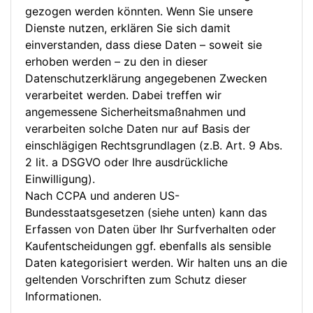
gezogen werden könnten. Wenn Sie unsere
Dienste nutzen, erklären Sie sich damit
einverstanden, dass diese Daten – soweit sie
erhoben werden – zu den in dieser
Datenschutzerklärung angegebenen Zwecken
verarbeitet werden. Dabei treffen wir
angemessene Sicherheitsmaßnahmen und
verarbeiten solche Daten nur auf Basis der
einschlägigen Rechtsgrundlagen (z.B. Art. 9 Abs.
2 lit. a DSGVO oder Ihre ausdrückliche
Einwilligung).
Nach CCPA und anderen US-
Bundesstaatsgesetzen (siehe unten) kann das
Erfassen von Daten über Ihr Surfverhalten oder
Kaufentscheidungen ggf. ebenfalls als sensible
Daten kategorisiert werden. Wir halten uns an die
geltenden Vorschriften zum Schutz dieser
Informationen.