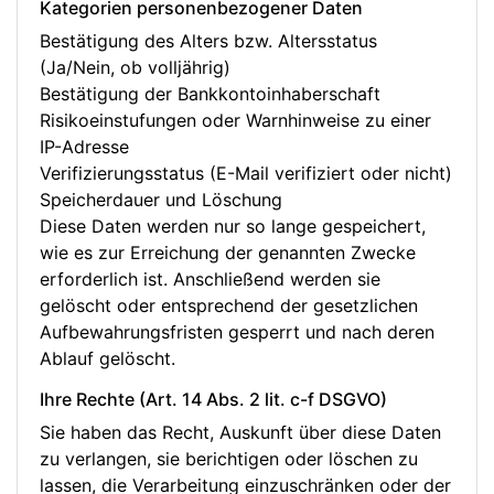
Kategorien personenbezogener Daten
Bestätigung des Alters bzw. Altersstatus
(Ja/Nein, ob volljährig)
Bestätigung der Bankkontoinhaberschaft
Risikoeinstufungen oder Warnhinweise zu einer
IP-Adresse
Verifizierungsstatus (E-Mail verifiziert oder nicht)
Speicherdauer und Löschung
Diese Daten werden nur so lange gespeichert,
wie es zur Erreichung der genannten Zwecke
erforderlich ist. Anschließend werden sie
gelöscht oder entsprechend der gesetzlichen
Aufbewahrungsfristen gesperrt und nach deren
Ablauf gelöscht.
Ihre Rechte (Art. 14 Abs. 2 lit. c-f DSGVO)
Sie haben das Recht, Auskunft über diese Daten
zu verlangen, sie berichtigen oder löschen zu
lassen, die Verarbeitung einzuschränken oder der