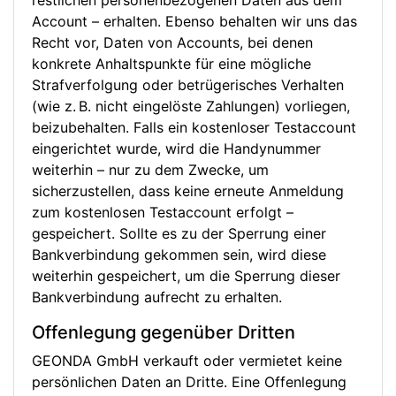
restlichen personenbezogenen Daten aus dem
Account – erhalten. Ebenso behalten wir uns das
Recht vor, Daten von Accounts, bei denen
konkrete Anhaltspunkte für eine mögliche
Strafverfolgung oder betrügerisches Verhalten
(wie z. B. nicht eingelöste Zahlungen) vorliegen,
beizubehalten. Falls ein kostenloser Testaccount
eingerichtet wurde, wird die Handynummer
weiterhin – nur zu dem Zwecke, um
sicherzustellen, dass keine erneute Anmeldung
zum kostenlosen Testaccount erfolgt –
gespeichert. Sollte es zu der Sperrung einer
Bankverbindung gekommen sein, wird diese
weiterhin gespeichert, um die Sperrung dieser
Bankverbindung aufrecht zu erhalten.
Offenlegung gegenüber Dritten
GEONDA GmbH verkauft oder vermietet keine
persönlichen Daten an Dritte. Eine Offenlegung