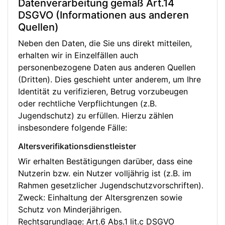
Datenverarbeitung gemäß Art.14
DSGVO (Informationen aus anderen
Quellen)
Neben den Daten, die Sie uns direkt mitteilen,
erhalten wir in Einzelfällen auch
personenbezogene Daten aus anderen Quellen
(Dritten). Dies geschieht unter anderem, um Ihre
Identität zu verifizieren, Betrug vorzubeugen
oder rechtliche Verpflichtungen (z.B.
Jugendschutz) zu erfüllen. Hierzu zählen
insbesondere folgende Fälle:
Altersverifikationsdienstleister
Wir erhalten Bestätigungen darüber, dass eine
Nutzerin bzw. ein Nutzer volljährig ist (z.B. im
Rahmen gesetzlicher Jugendschutzvorschriften).
Zweck: Einhaltung der Altersgrenzen sowie
Schutz von Minderjährigen.
Rechtsgrundlage: Art.6 Abs.1 lit.c DSGVO