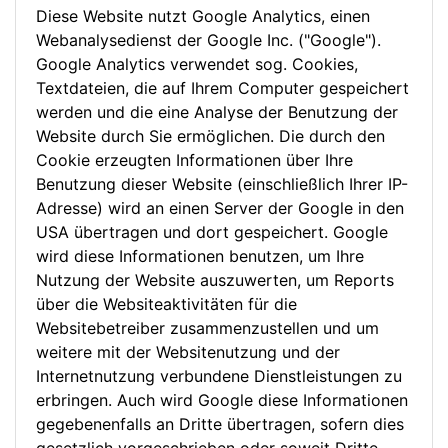
Diese Website nutzt Google Analytics, einen
Webanalysedienst der Google Inc. ("Google").
Google Analytics verwendet sog. Cookies,
Textdateien, die auf Ihrem Computer gespeichert
werden und die eine Analyse der Benutzung der
Website durch Sie ermöglichen. Die durch den
Cookie erzeugten Informationen über Ihre
Benutzung dieser Website (einschließlich Ihrer IP-
Adresse) wird an einen Server der Google in den
USA übertragen und dort gespeichert. Google
wird diese Informationen benutzen, um Ihre
Nutzung der Website auszuwerten, um Reports
über die Websiteaktivitäten für die
Websitebetreiber zusammenzustellen und um
weitere mit der Websitenutzung und der
Internetnutzung verbundene Dienstleistungen zu
erbringen. Auch wird Google diese Informationen
gegebenenfalls an Dritte übertragen, sofern dies