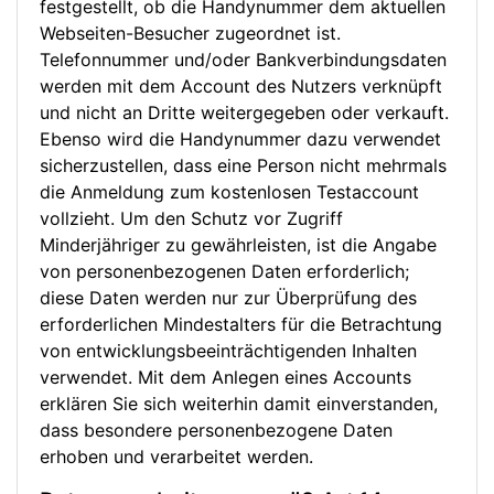
festgestellt, ob die Handynummer dem aktuellen
Webseiten-Besucher zugeordnet ist.
Telefonnummer und/oder Bankverbindungsdaten
werden mit dem Account des Nutzers verknüpft
und nicht an Dritte weitergegeben oder verkauft.
Ebenso wird die Handynummer dazu verwendet
sicherzustellen, dass eine Person nicht mehrmals
die Anmeldung zum kostenlosen Testaccount
vollzieht. Um den Schutz vor Zugriff
Minderjähriger zu gewährleisten, ist die Angabe
von personenbezogenen Daten erforderlich;
diese Daten werden nur zur Überprüfung des
erforderlichen Mindestalters für die Betrachtung
von entwicklungsbeeinträchtigenden Inhalten
verwendet. Mit dem Anlegen eines Accounts
erklären Sie sich weiterhin damit einverstanden,
dass besondere personenbezogene Daten
erhoben und verarbeitet werden.