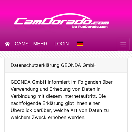
CAMS
MEHR
LOGIN
Datenschutzerklärung GEONDA GmbH
GEONDA GmbH informiert im Folgenden über
Verwendung und Erhebung von Daten in
Verbindung mit diesem Internetauftritt. Die
nachfolgende Erklärung gibt Ihnen einen
Überblick darüber, welche Art von Daten zu
welchem Zweck erhoben werden.