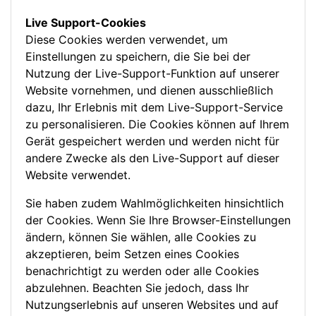
Live Support-Cookies
Diese Cookies werden verwendet, um
Einstellungen zu speichern, die Sie bei der
Nutzung der Live-Support-Funktion auf unserer
Website vornehmen, und dienen ausschließlich
dazu, Ihr Erlebnis mit dem Live-Support-Service
zu personalisieren. Die Cookies können auf Ihrem
Gerät gespeichert werden und werden nicht für
andere Zwecke als den Live-Support auf dieser
Website verwendet.
Sie haben zudem Wahlmöglichkeiten hinsichtlich
der Cookies. Wenn Sie Ihre Browser-Einstellungen
ändern, können Sie wählen, alle Cookies zu
akzeptieren, beim Setzen eines Cookies
benachrichtigt zu werden oder alle Cookies
abzulehnen. Beachten Sie jedoch, dass Ihr
Nutzungserlebnis auf unseren Websites und auf