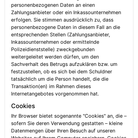
personenbezogenen Daten an einen
Zahlungsanbieter oder ein Inkassounternehmen
erfolgen. Sie stimmen ausdrücklich zu, dass
personenbezogene Daten in diesem Fall an die
entsprechenden Stellen (Zahlungsanbieter,
Inkassounternehmen oder ermittelnde
Polizeidienststelle) zweckgebunden
weitergeleitet werden dürfen, um den
Sachverhalt des Betrugs aufzuklären bzw. um
festzustellen, ob es sich bei dem Schuldner
tatsächlich um die Person handelt, die die
Transaktion(en) im Rahmen dieses
Internetangebotes vorgenommen hat.
Cookies
Ihr Browser bietet sogenannte "Cookies" an, die –
sofern Sie deren Verwendung gestatten – kleine
Datenmengen über Ihren Besuch auf unseren