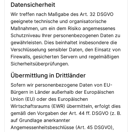
Datensicherheit
Wir treffen nach Maßgabe des Art. 32 DSGVO
geeignete technische und organisatorische
Maßnahmen, um ein dem Risiko angemessenes
Schutzniveau Ihrer personenbezogenen Daten zu
gewährleisten. Dies beinhaltet insbesondere die
Verschlüsselung sensibler Daten, den Einsatz von
Firewalls, gesicherten Servern und regelmäßigen
Sicherheitsüberprüfungen.
Übermittlung in Drittländer
Sofern wir personenbezogene Daten von EU-
Bürgern in Länder außerhalb der Europäischen
Union (EU) oder des Europäischen
Wirtschaftsraums (EWR) übermitteln, erfolgt dies
gemäß den Vorgaben der Art. 44 ff. DSGVO (z. B.
auf Grundlage anerkannter
Angemessenheitsbeschlüsse (Art. 45 DSGVO),