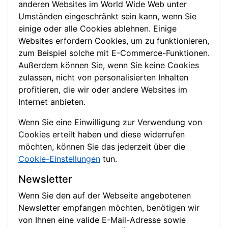
anderen Websites im World Wide Web unter
Umständen eingeschränkt sein kann, wenn Sie
einige oder alle Cookies ablehnen. Einige
Websites erfordern Cookies, um zu funktionieren,
zum Beispiel solche mit E-Commerce-Funktionen.
Außerdem können Sie, wenn Sie keine Cookies
zulassen, nicht von personalisierten Inhalten
profitieren, die wir oder andere Websites im
Internet anbieten.
Wenn Sie eine Einwilligung zur Verwendung von
Cookies erteilt haben und diese widerrufen
möchten, können Sie das jederzeit über die
Cookie-Einstellungen
tun.
Newsletter
Wenn Sie den auf der Webseite angebotenen
Newsletter empfangen möchten, benötigen wir
von Ihnen eine valide E-Mail-Adresse sowie