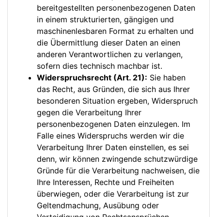
bereitgestellten personenbezogenen Daten
in einem strukturierten, gängigen und
maschinenlesbaren Format zu erhalten und
die Übermittlung dieser Daten an einen
anderen Verantwortlichen zu verlangen,
sofern dies technisch machbar ist.
Widerspruchsrecht (Art. 21):
Sie haben
das Recht, aus Gründen, die sich aus Ihrer
besonderen Situation ergeben, Widerspruch
gegen die Verarbeitung Ihrer
personenbezogenen Daten einzulegen. Im
Falle eines Widerspruchs werden wir die
Verarbeitung Ihrer Daten einstellen, es sei
denn, wir können zwingende schutzwürdige
Gründe für die Verarbeitung nachweisen, die
Ihre Interessen, Rechte und Freiheiten
überwiegen, oder die Verarbeitung ist zur
Geltendmachung, Ausübung oder