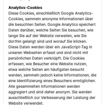
Analytics-Cookies
Diese Cookies, einschließlich Google Analytics-
Cookies, sammeln anonyme Informationen über
die besuchten Seiten. Google Analytics speichert
Daten darüber, welche Seiten Sie besuchen, wie
lange Sie auf der Website verweilen, wie Sie
dorthin gelangt sind und worauf Sie klicken.
Diese Daten werden über ein JavaScript-Tag in
unseren Webseiten erfasst und sind nicht mit
persönlichen Daten verknüpft. Die Cookies
erfassen, wie Besucher eine Website nutzen,
etwa welche Seiten am häufigsten besucht
werden, sammeln jedoch keine Informationen, die
eine Identifizierung eines Besuchers ermöglichen.
Alle gesammelten Informationen werden
aggregiert und sind daher anonym. Sie werden
ausschließlich zur Verbesserung der Leistung der
Website verwendet.