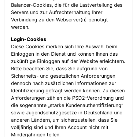
Balancer-Cookies, die für die Lastverteilung des
Servers und zur Aufrechterhaltung Ihrer
Verbindung zu den Webserver(n) benötigt
werden.
Login-Cookies
Diese Cookies merken sich Ihre Auswahl beim
Einloggen in den Dienst und können Ihnen das
zukünftige Einloggen auf der Website erleichtern.
Bitte beachten Sie, dass Sie aufgrund von
Sicherheits- und gesetzlichen Anforderungen
dennoch nach zusätzlichen Informationen zur
Identifizierung gefragt werden können. Zu diesen
Anforderungen zählen die PSD2-Verordnung und
die sogenannte „starke Kundenauthentifizierung“
sowie Jugendschutzgesetze in Deutschland und
anderen Ländern, um sicherzustellen, dass Sie
volljährig sind und Ihren Account nicht mit
Minderjährigen teilen.