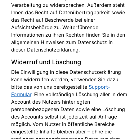
Verarbeitung zu widersprechen. Außerdem steht
Ihnen das Recht auf Datenübertragbarkeit sowie
das Recht auf Beschwerde bei einer
Aufsichtsbehörde zu. Weiterführende
Informationen zu Ihren Rechten finden Sie in den
allgemeinen Hinweisen zum Datenschutz in
dieser Datenschutzerklärung.
Widerruf und Löschung
Die Einwilligung in diese Datenschutzerklärung
kann widerrufen werden, verwenden Sie dazu
bitte das von uns bereitgestellte
Support-
Formular
. Eine vollständige Löschung aller in dem
Account des Nutzers hinterlegten
personenbezogenen Daten sowie eine Löschung
des Accounts selbst ist jederzeit auf Anfrage
möglich. Vom Nutzer in öffentliche Bereiche
eingestellte Inhalte bleiben aber – ohne die