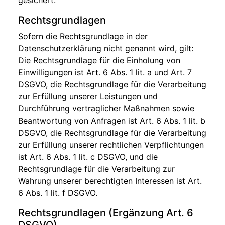
gesichert.
Rechtsgrundlagen
Sofern die Rechtsgrundlage in der
Datenschutzerklärung nicht genannt wird, gilt:
Die Rechtsgrundlage für die Einholung von
Einwilligungen ist Art. 6 Abs. 1 lit. a und Art. 7
DSGVO, die Rechtsgrundlage für die Verarbeitung
zur Erfüllung unserer Leistungen und
Durchführung vertraglicher Maßnahmen sowie
Beantwortung von Anfragen ist Art. 6 Abs. 1 lit. b
DSGVO, die Rechtsgrundlage für die Verarbeitung
zur Erfüllung unserer rechtlichen Verpflichtungen
ist Art. 6 Abs. 1 lit. c DSGVO, und die
Rechtsgrundlage für die Verarbeitung zur
Wahrung unserer berechtigten Interessen ist Art.
6 Abs. 1 lit. f DSGVO.
Rechtsgrundlagen (Ergänzung Art. 6