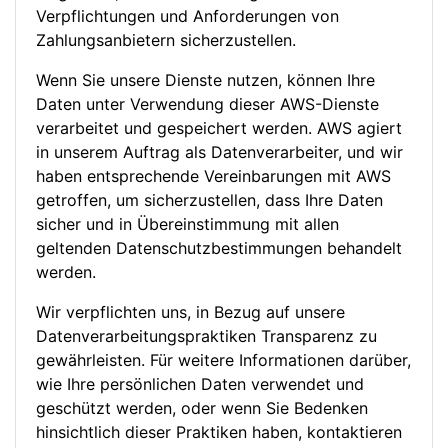
Verpflichtungen und Anforderungen von
Zahlungsanbietern sicherzustellen.
Wenn Sie unsere Dienste nutzen, können Ihre
Daten unter Verwendung dieser AWS-Dienste
verarbeitet und gespeichert werden. AWS agiert
in unserem Auftrag als Datenverarbeiter, und wir
haben entsprechende Vereinbarungen mit AWS
getroffen, um sicherzustellen, dass Ihre Daten
sicher und in Übereinstimmung mit allen
geltenden Datenschutzbestimmungen behandelt
werden.
Wir verpflichten uns, in Bezug auf unsere
Datenverarbeitungspraktiken Transparenz zu
gewährleisten. Für weitere Informationen darüber,
wie Ihre persönlichen Daten verwendet und
geschützt werden, oder wenn Sie Bedenken
hinsichtlich dieser Praktiken haben, kontaktieren