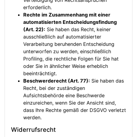
Verteidigung von Rechtsansprüchen
erforderlich.
Rechte im Zusammenhang mit einer
automatisierten Entscheidungsfindung
(Art. 22):
Sie haben das Recht, keiner
ausschließlich auf automatisierter
Verarbeitung beruhenden Entscheidung
unterworfen zu werden, einschließlich
Profiling, die rechtliche Folgen für Sie hat
oder Sie in ähnlicher Weise erheblich
beeinträchtigt.
Beschwerderecht (Art. 77):
Sie haben das
Recht, bei der zuständigen
Aufsichtsbehörde eine Beschwerde
einzureichen, wenn Sie der Ansicht sind,
dass Ihre Rechte gemäß der DSGVO verletzt
werden.
Widerrufsrecht